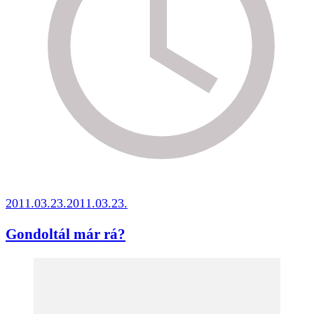
2011.03.23.
2011.03.23.
Gondoltál már rá?