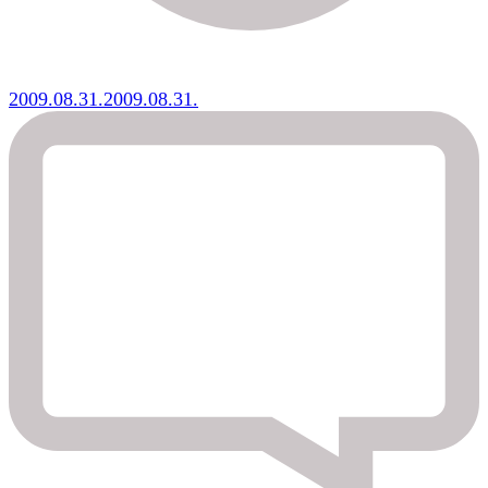
2009.08.31.
2009.08.31.