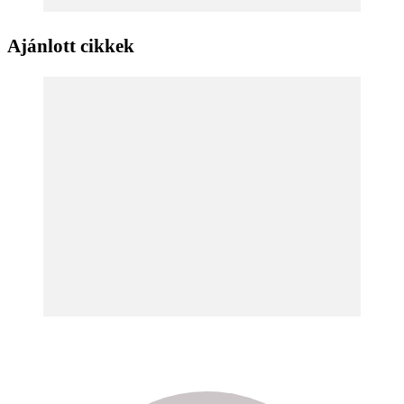
Ajánlott cikkek