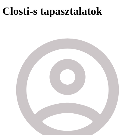
Closti-s tapasztalatok