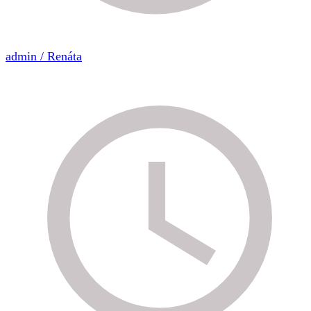
admin / Renáta