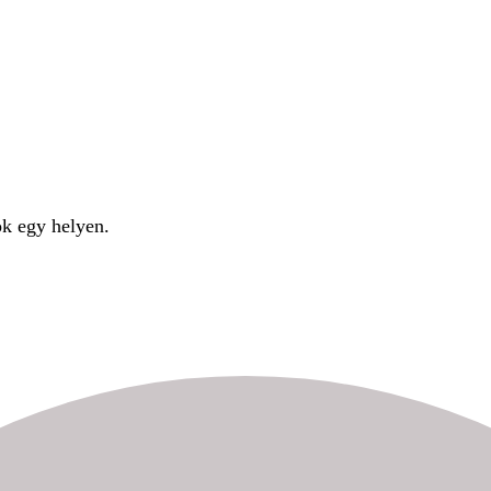
ok egy helyen.