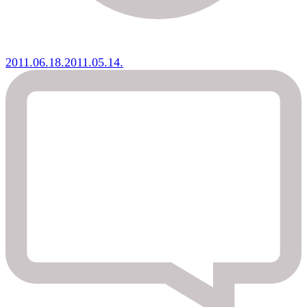
2011.06.18.
2011.05.14.