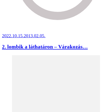
2022.10.15.
2013.02.05.
2. lombik a láthatáron – Várakozás…