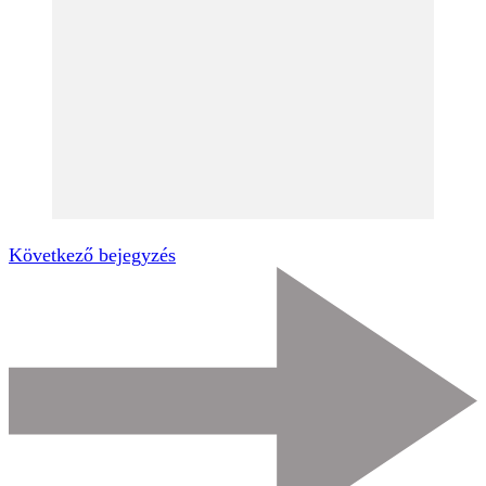
Következő bejegyzés