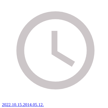
2022.10.15.
2014.05.12.