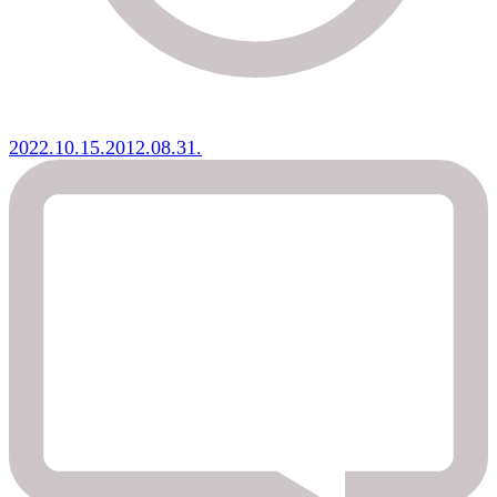
2022.10.15.
2012.08.31.