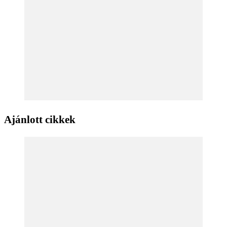
Ajánlott cikkek