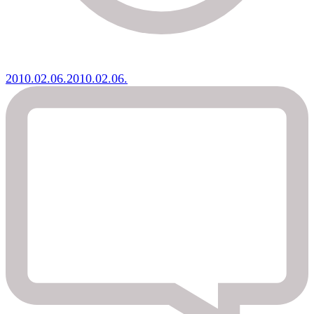
2010.02.06.
2010.02.06.