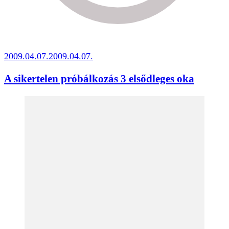
2009.04.07.
2009.04.07.
A sikertelen próbálkozás 3 elsődleges oka