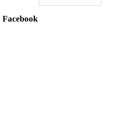
Facebook