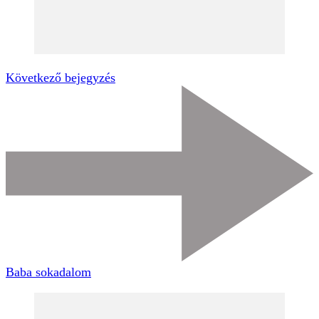
Következő bejegyzés
Baba sokadalom