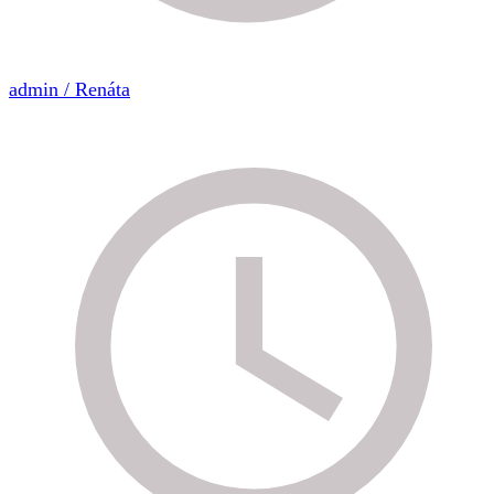
admin / Renáta