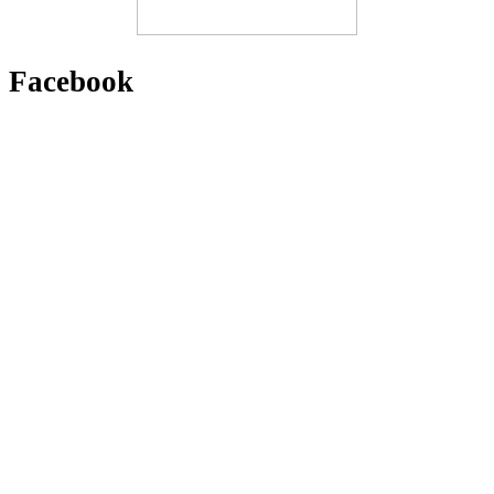
Facebook