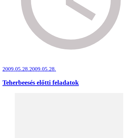
2009.05.28.
2009.05.28.
Teherbeesés előtti feladatok