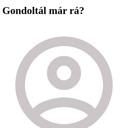
Gondoltál már rá?