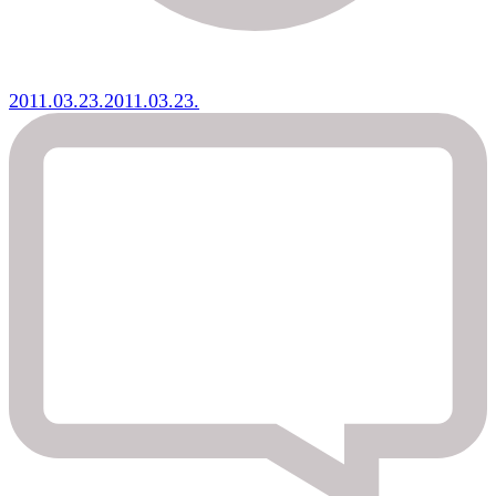
2011.03.23.
2011.03.23.