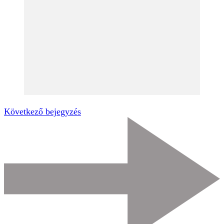
Következő bejegyzés