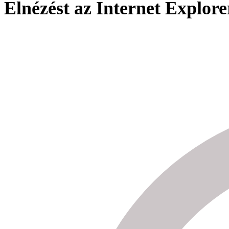
Elnézést az Internet Explore