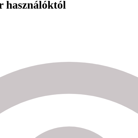
r használóktól