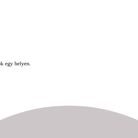
ok egy helyen.