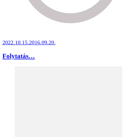
2022.10.15.
2016.09.20.
Folytatás…