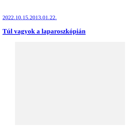
2022.10.15.
2013.01.22.
Túl vagyok a laparoszkópián