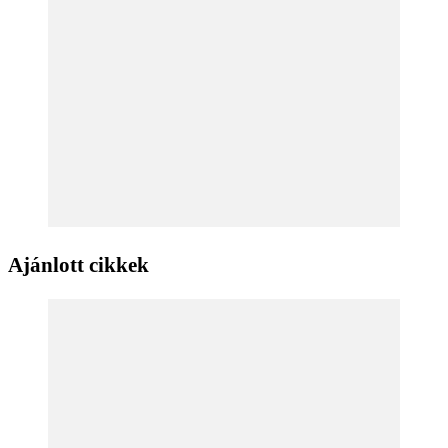
Ajánlott cikkek