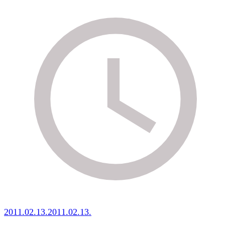
2011.02.13.
2011.02.13.