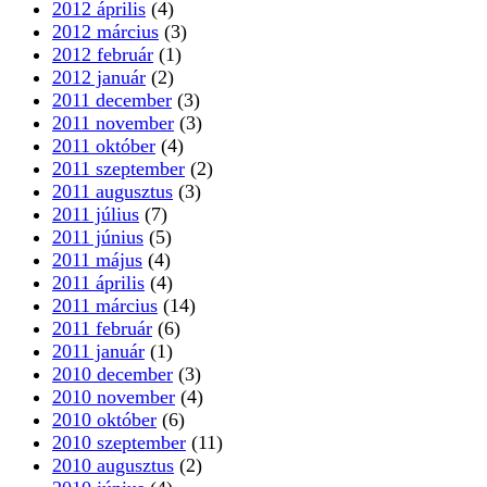
2012 május
(2)
2012 április
(4)
2012 március
(3)
2012 február
(1)
2012 január
(2)
2011 december
(3)
2011 november
(3)
2011 október
(4)
2011 szeptember
(2)
2011 augusztus
(3)
2011 július
(7)
2011 június
(5)
2011 május
(4)
2011 április
(4)
2011 március
(14)
2011 február
(6)
2011 január
(1)
2010 december
(3)
2010 november
(4)
2010 október
(6)
2010 szeptember
(11)