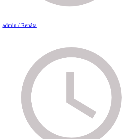
admin / Renáta