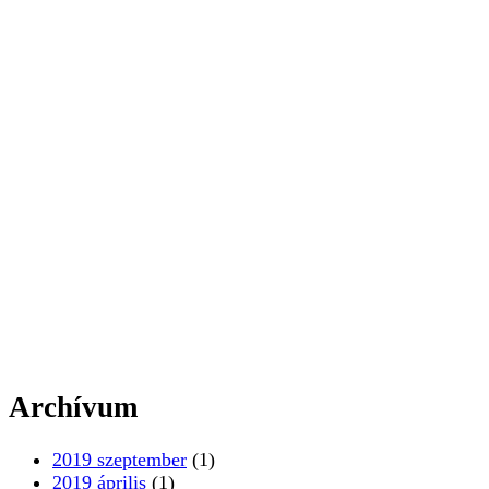
Archívum
2019 szeptember
(1)