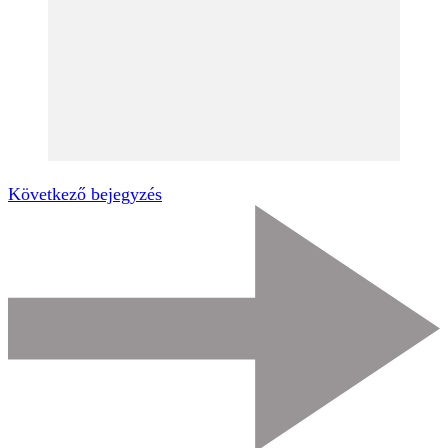
Következő bejegyzés