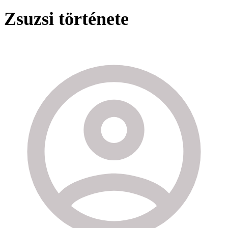
Zsuzsi története