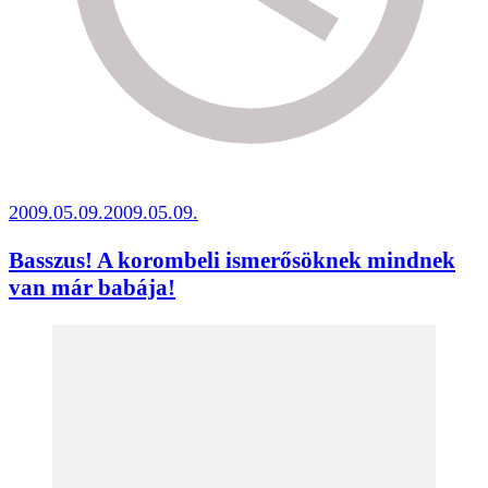
2009.05.09.
2009.05.09.
Basszus! A korombeli ismerősöknek mindnek
van már babája!