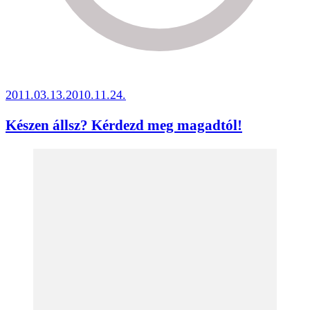
2011.03.13.
2010.11.24.
Készen állsz? Kérdezd meg magadtól!