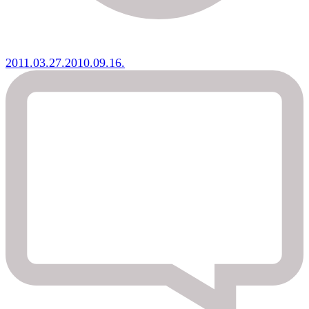
2011.03.27.
2010.09.16.