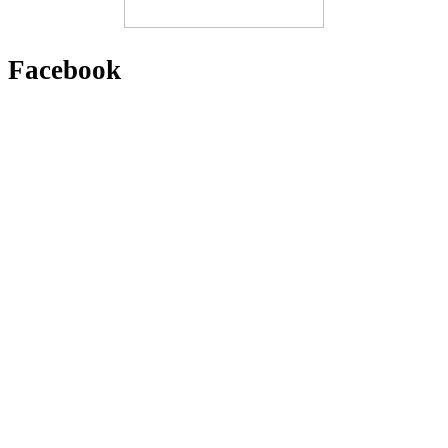
Facebook