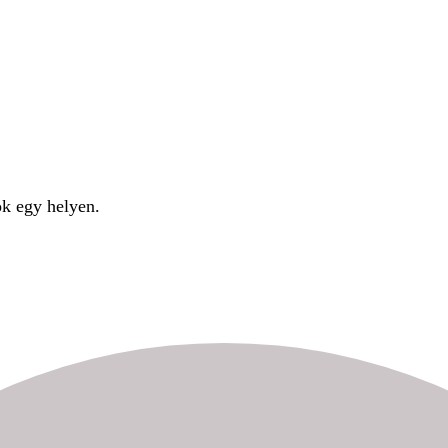
ok egy helyen.